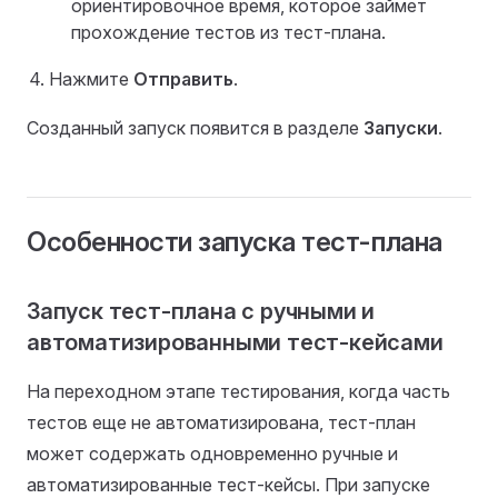
ориентировочное время, которое займет
прохождение тестов из тест-плана.
Нажмите
Отправить
.
Созданный запуск появится в разделе
Запуски
.
Особенности запуска тест-плана
Запуск тест-плана с ручными и
автоматизированными тест-кейсами
На переходном этапе тестирования, когда часть
тестов еще не автоматизирована, тест-план
может содержать одновременно ручные и
автоматизированные тест-кейсы. При запуске