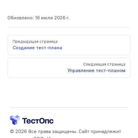
Обновлено:
16 июля 2026 г.
Pager
Предыдущая страница
Создание тест-плана
Следующая страница
Управление тест-планом
© 2026 Все права защищены. Сайт принадлежит