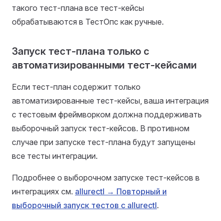
такого тест-плана все тест-кейсы
обрабатываются в ТестОпс как ручные.
Запуск тест-плана только с
автоматизированными тест-кейсами
Если тест-план содержит только
автоматизированные тест-кейсы, ваша интеграция
с тестовым фреймворком должна поддерживать
выборочный запуск тест-кейсов. В противном
случае при запуске тест-плана будут запущены
все тесты интеграции.
Подробнее о выборочном запуске тест-кейсов в
интеграциях см.
allurectl → Повторный и
выборочный запуск тестов с allurectl
.