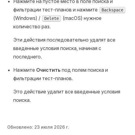
Нажмите на пустое место в поле поиска и
фильтрации тест-планов и нажмите
Backspace
(Windows) /
(macOS) нужное
Delete
количество раз.
Эти действия последовательно удалят все
введенные условия поиска, начиная с
последнего.
Нажмите
Очистить
под полем поиска и
фильтрации тест-планов.
Это действие удалит все введенные условия
поиска.
Обновлено:
23 июля 2026 г.