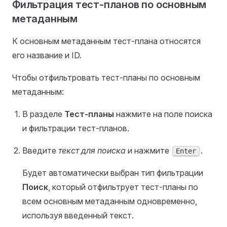
Фильтрация тест-планов по основным
метаданным
К основным метаданным тест-плана относятся
его название и ID.
Чтобы отфильтровать тест-планы по основным
метаданным:
В разделе
Тест-планы
нажмите на поле поиска
и фильтрации тест-планов.
Введите
текст для поиска
и нажмите
.
Enter
Будет автоматически выбран тип фильтрации
Поиск
, который отфильтрует тест-планы по
всем основным метаданным одновременно,
используя введенный текст.