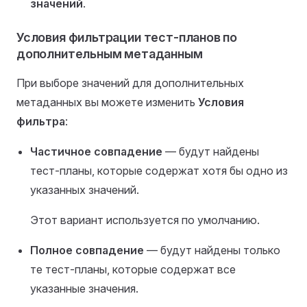
значений
.
Условия фильтрации тест-планов по
дополнительным метаданным
При выборе значений для дополнительных
метаданных вы можете изменить
Условия
фильтра
:
Частичное совпадение
— будут найдены
тест-планы, которые содержат хотя бы одно из
указанных значений.
Этот вариант используется по умолчанию.
Полное совпадение
— будут найдены только
те тест-планы, которые содержат все
указанные значения.