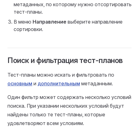
метаданных, по которому нужно отсортировать
тест-планы.
В меню
Направление
выберите направление
сортировки.
Поиск и фильтрация тест-планов
Тест-планы можно искать и фильтровать по
основным
и
дополнительным
метаданным.
Один фильтр может содержать несколько условий
поиска. При указании нескольких условий будут
найдены только те тест-планы, которые
удовлетворяют всем условиям.