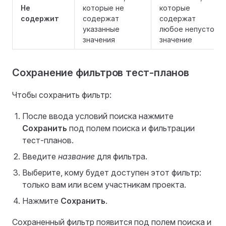
Не
которые не
которые
содержит
содержат
содержат
указанные
любое непустое
значения
значение
Сохранение фильтров тест-планов
Чтобы сохранить фильтр:
После ввода условий поиска нажмите
Сохранить
под полем поиска и фильтрации
тест-планов.
Введите
название
для фильтра.
Выберите, кому будет доступен этот фильтр:
только вам или всем участникам проекта.
Нажмите
Сохранить
.
Сохраненный фильтр появится под полем поиска и