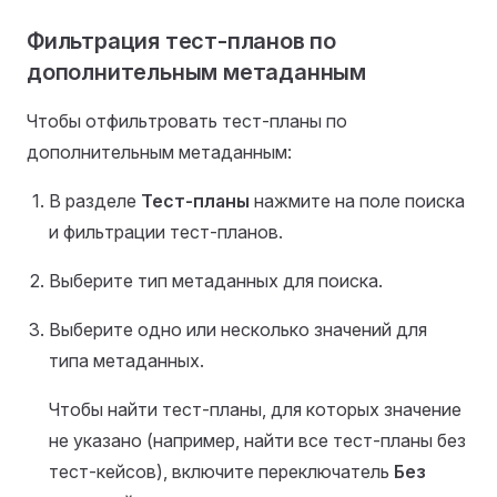
Фильтрация тест-планов по
дополнительным метаданным
Чтобы отфильтровать тест-планы по
дополнительным метаданным:
В разделе
Тест-планы
нажмите на поле поиска
и фильтрации тест-планов.
Выберите тип метаданных для поиска.
Выберите одно или несколько значений для
типа метаданных.
Чтобы найти тест-планы, для которых значение
не указано (например, найти все тест-планы без
тест-кейсов), включите переключатель
Без