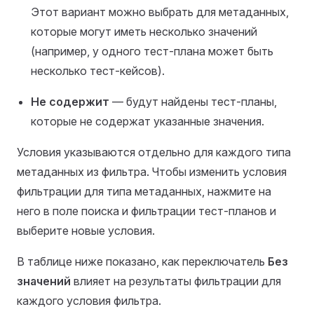
Этот вариант можно выбрать для метаданных,
которые могут иметь несколько значений
(например, у одного тест-плана может быть
несколько тест-кейсов).
Не содержит
— будут найдены тест-планы,
которые не содержат указанные значения.
Условия указываются отдельно для каждого типа
метаданных из фильтра. Чтобы изменить условия
фильтрации для типа метаданных, нажмите на
него в поле поиска и фильтрации тест-планов и
выберите новые условия.
В таблице ниже показано, как переключатель
Без
значений
влияет на результаты фильтрации для
каждого условия фильтра.