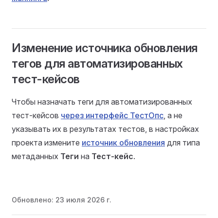
Изменение источника обновления
тегов для автоматизированных
тест-кейсов
Чтобы назначать теги для автоматизированных
тест-кейсов
через интерфейс ТестОпс
, а не
указывать их в результатах тестов, в настройках
проекта измените
источник обновления
для типа
метаданных
Теги
на
Тест-кейс
.
Обновлено:
23 июля 2026 г.