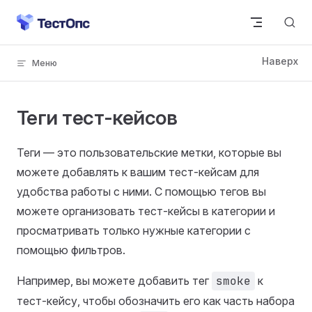
Skip to content
Теги тест-кейсов
Теги — это пользовательские метки, которые вы
можете добавлять к вашим тест-кейсам для
удобства работы с ними. С помощью тегов вы
можете организовать тест-кейсы в категории и
просматривать только нужные категории с
помощью фильтров.
Например, вы можете добавить тег
smoke
к
тест-кейсу, чтобы обозначить его как часть набора