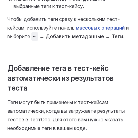
выбранные теги к тест-кейсу.
Чтобы добавить теги сразу к нескольким тест-
кейсам, используйте панель
массовых операций
и
выберите
⋯
→
Добавить метаданные
→
Теги
.
Добавление тега в тест-кейс
автоматически из результатов
теста
Теги могут быть применены к тест-кейсам
автоматически, когда вы загружаете результаты
тестов в ТестОпс. Для этого вам нужно указать
необходимые теги в вашем коде.