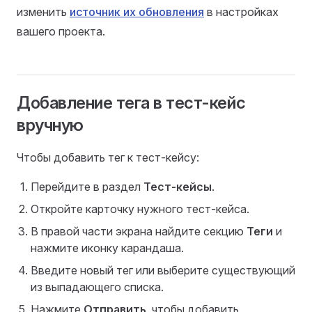
изменить
источник их обновления
в настройках
вашего проекта.
Добавление тега в тест-кейс
вручную
Чтобы добавить тег к тест-кейсу:
Перейдите в раздел
Тест-кейсы
.
Откройте карточку нужного тест-кейса.
В правой части экрана найдите секцию
Теги
и
нажмите иконку карандаша.
Введите новый тег или выберите существующий
из выпадающего списка.
Нажмите
Отправить
, чтобы добавить