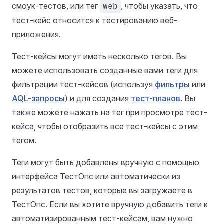
смоук-тестов, или тег
web
, чтобы указать, что
тест-кейс относится к тестированию веб-
приложения.
Тест-кейсы могут иметь несколько тегов. Вы
можете использовать созданные вами теги для
фильтрации тест-кейсов (используя
фильтры
или
AQL-запросы
) и для создания
тест-планов
. Вы
также можете нажать на тег при просмотре тест-
кейса, чтобы отобразить все тест-кейсы с этим
тегом.
Теги могут быть добавлены вручную с помощью
интерфейса ТестОпс или автоматически из
результатов тестов, которые вы загружаете в
ТестОпс. Если вы хотите вручную добавить теги к
автоматизированным тест-кейсам, вам нужно