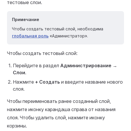
тестовые слои.
Примечание
Чтобы создать тестовый слой, необходима
глобальная роль
«Администратор».
Чтобы создать тестовый слой:
Перейдите в раздел
Администрирование
→
Слои
.
Нажмите
+ Создать
и введите название нового
слоя.
Чтобы переименовать ранее созданный слой,
нажмите иконку карандаша справа от названия
слоя. Чтобы удалить слой, нажмите иконку
корзины.