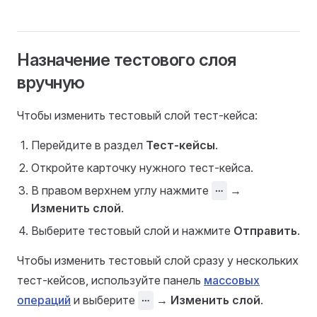
Назначение тестового слоя
вручную
Чтобы изменить тестовый слой тест-кейса:
Перейдите в раздел
Тест-кейсы
.
Откройте карточку нужного тест-кейса.
В правом верхнем углу нажмите
⋯
→
Изменить слой
.
Выберите тестовый слой и нажмите
Отправить
.
Чтобы изменить тестовый слой сразу у нескольких
тест-кейсов, используйте панель
массовых
операций
и выберите
⋯
→
Изменить слой
.