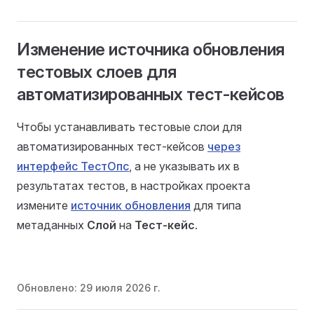
Изменение источника обновления
тестовых слоев для
автоматизированных тест-кейсов
Чтобы устанавливать тестовые слои для
автоматизированных тест-кейсов
через
интерфейс ТестОпс
, а не указывать их в
результатах тестов, в настройках проекта
измените
источник обновления
для типа
метаданных
Слой
на
Тест-кейс
.
Обновлено:
29 июля 2026 г.