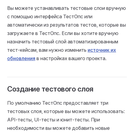
Вы можете устанавливать тестовые слои вручную
с помощью интерфейса ТестОпс или
автоматически из результатов тестов, которые вы
загружаете в ТестОпс. Если вы хотите вручную
назначить тестовый слой автоматизированным
тест-кейсам, вам нужно изменить
источник их
обновления
в настройках вашего проекта.
Создание тестового слоя
По умолчанию ТестОпс предоставляет три
тестовых слоя, которые вы можете использовать:
API-тесты, UI-тесты и юнит-тесты. При
необходимости вы можете добавить новые