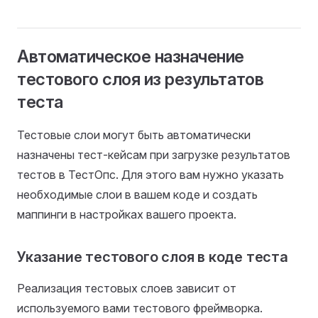
Автоматическое назначение
тестового слоя из результатов
теста
Тестовые слои могут быть автоматически
назначены тест-кейсам при загрузке результатов
тестов в ТестОпс. Для этого вам нужно указать
необходимые слои в вашем коде и создать
маппинги в настройках вашего проекта.
Указание тестового слоя в коде теста
Реализация тестовых слоев зависит от
используемого вами тестового фреймворка.