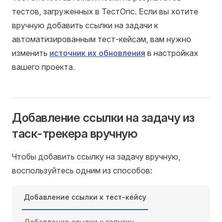
тестов, загруженных в ТестОпс. Если вы хотите
вручную добавить ссылки на задачи к
автоматизированным тест-кейсам, вам нужно
изменить
источник их обновления
в настройках
вашего проекта.
Добавление ссылки на задачу из
таск-трекера вручную
Чтобы добавить ссылку на задачу вручную,
воспользуйтесь одним из способов:
Добавление ссылки к тест-кейсу
Добавление ссылки к запуску