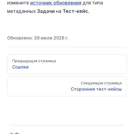
измените
источник обновления
для типа
метаданных
Задачи
на
Тест-кейс
.
Обновлено:
29 июля 2026 г.
Pager
Предыдущая страница
Ссылки
Следующая страница
Сторонние тест-кейсы