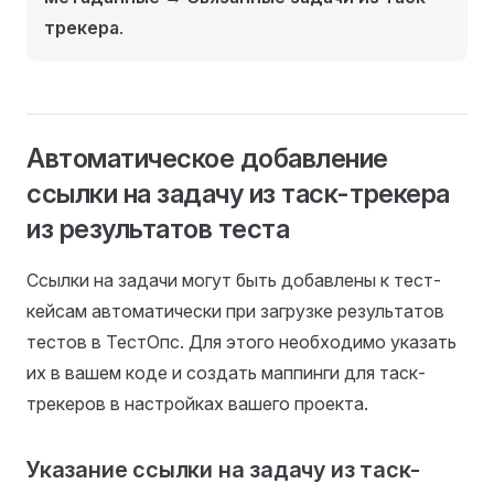
трекера
.
Автоматическое добавление
ссылки на задачу из таск-трекера
из результатов теста
Ссылки на задачи могут быть добавлены к тест-
кейсам автоматически при загрузке результатов
тестов в ТестОпс. Для этого необходимо указать
их в вашем коде и создать маппинги для таск-
трекеров в настройках вашего проекта.
Указание ссылки на задачу из таск-