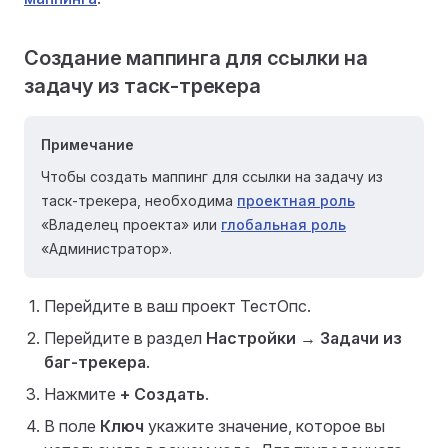
Создание маппинга для ссылки на
задачу из таск-трекера
Примечание
Чтобы создать маппинг для ссылки на задачу из
таск-трекера, необходима
проектная роль
«Владелец проекта» или
глобальная роль
«Администратор».
Перейдите в ваш проект ТестОпс.
Перейдите в раздел
Настройки
→
Задачи из
баг-трекера
.
Нажмите
+ Создать
.
В поле
Ключ
укажите значение, которое вы