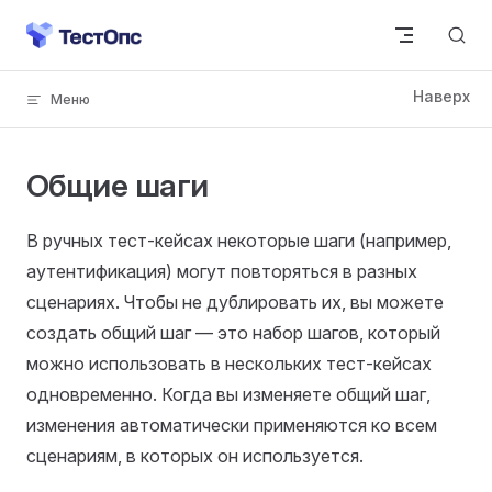
Skip to content
Общие шаги
В ручных тест-кейсах некоторые шаги (например,
аутентификация) могут повторяться в разных
сценариях. Чтобы не дублировать их, вы можете
создать общий шаг — это набор шагов, который
можно использовать в нескольких тест-кейсах
одновременно. Когда вы изменяете общий шаг,
изменения автоматически применяются ко всем
сценариям, в которых он используется.