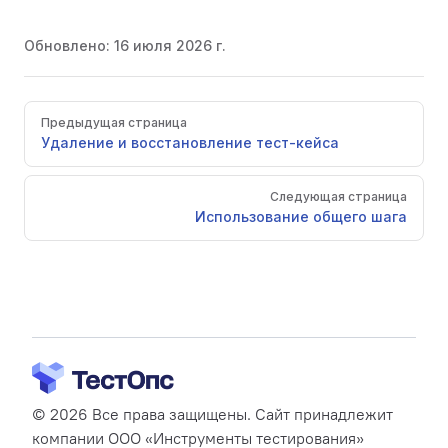
Обновлено:
16 июля 2026 г.
Pager
Предыдущая страница
Удаление и восстановление тест-кейса
Следующая страница
Использование общего шага
© 2026 Все права защищены. Сайт принадлежит
компании ООО «Инструменты тестирования»