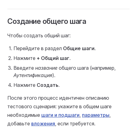
Создание общего шага
Чтобы создать общий шаг:
Перейдите в раздел
Общие шаги
.
Нажмите
+ Общий шаг
.
Введите
название
общего шага (например,
Аутентификация
).
Нажмите
Создать
.
После этого процесс идентичен описанию
тестового сценария: укажите в общем шаге
необходимые
шаги и подшаги
,
параметры
,
добавьте
вложения
, если требуется.