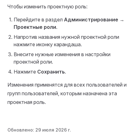
Чтобы изменить проектную роль:
Перейдите в раздел
Администрирование
→
Проектные роли
.
Напротив названия нужной проектной роли
нажмите иконку карандаша.
Внесите нужные изменения в настройки
проектной роли.
Нажмите
Сохранить
.
Изменения применятся для всех пользователей и
групп пользователей, которым назначена эта
проектная роль.
Обновлено:
29 июля 2026 г.