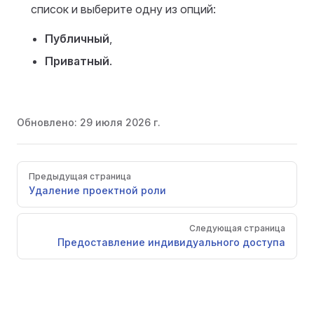
список и выберите одну из опций:
Публичный
,
Приватный
.
Обновлено:
29 июля 2026 г.
Pager
Предыдущая страница
Удаление проектной роли
Следующая страница
Предоставление индивидуального доступа