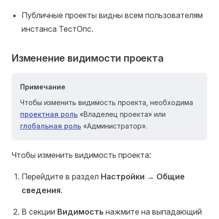
Публичные проекты видны всем пользователям
инстанса ТестОпс.
Изменение видимости проекта
Примечание
Чтобы изменить видимость проекта, необходима
проектная роль
«Владелец проекта» или
глобальная роль
«Администратор».
Чтобы изменить видимость проекта:
Перейдите в раздел
Настройки
→
Общие
сведения
.
В секции
Видимость
нажмите на выпадающий