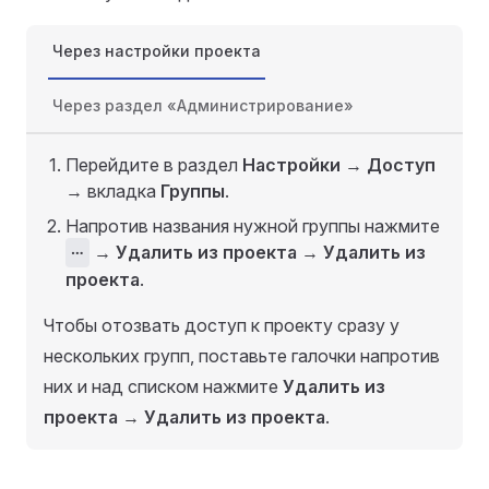
Через настройки проекта
Через раздел «Администрирование»
Перейдите в раздел
Настройки
→
Доступ
→ вкладка
Группы
.
Напротив названия нужной группы нажмите
⋯
→
Удалить из проекта
→
Удалить из
проекта
.
Чтобы отозвать доступ к проекту сразу у
нескольких групп, поставьте галочки напротив
них и над списком нажмите
Удалить из
проекта
→
Удалить из проекта
.