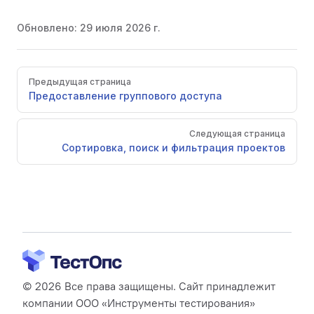
Обновлено:
29 июля 2026 г.
Pager
Предыдущая страница
Предоставление группового доступа
Следующая страница
Сортировка, поиск и фильтрация проектов
© 2026 Все права защищены. Сайт принадлежит
компании ООО «Инструменты тестирования»