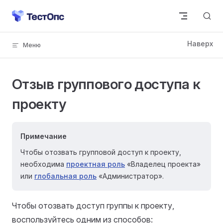
Skip to content
Отзыв группового доступа к
проекту
Примечание
Чтобы отозвать групповой доступ к проекту,
необходима
проектная роль
«Владелец проекта»
или
глобальная роль
«Администратор».
Чтобы отозвать доступ группы к проекту,
воспользуйтесь одним из способов: