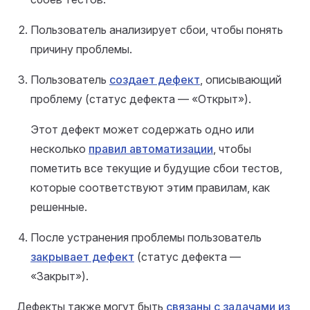
Пользователь анализирует сбои, чтобы понять
причину проблемы.
Пользователь
создает дефект
, описывающий
проблему (статус дефекта — «Открыт»).
Этот дефект может содержать одно или
несколько
правил автоматизации
, чтобы
пометить все текущие и будущие сбои тестов,
которые соответствуют этим правилам, как
решенные.
После устранения проблемы пользователь
закрывает дефект
(статус дефекта —
«Закрыт»).
Дефекты также могут быть
связаны с задачами из