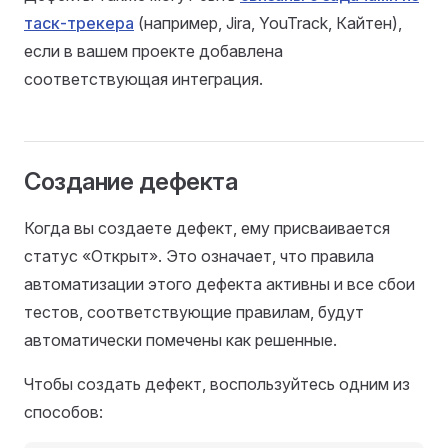
таск-трекера
(например, Jira, YouTrack, Кайтен),
если в вашем проекте добавлена
соответствующая интеграция.
Создание дефекта
Когда вы создаете дефект, ему присваивается
статус «Открыт». Это означает, что правила
автоматизации этого дефекта активны и все сбои
тестов, соответствующие правилам, будут
автоматически помечены как решенные.
Чтобы создать дефект, воспользуйтесь одним из
способов: