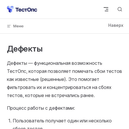
Skip to content
Дефекты
Дефекты — функциональная возможность
ТестОпс, которая позволяет помечать сбои тестов
как известные (решенные). Это помогает
фильтровать их и концентрироваться на сбоях
тестов, которые не встречались ранее.
Процесс работы с дефектами:
Пользователь получает один или несколько
сбоев тестов.