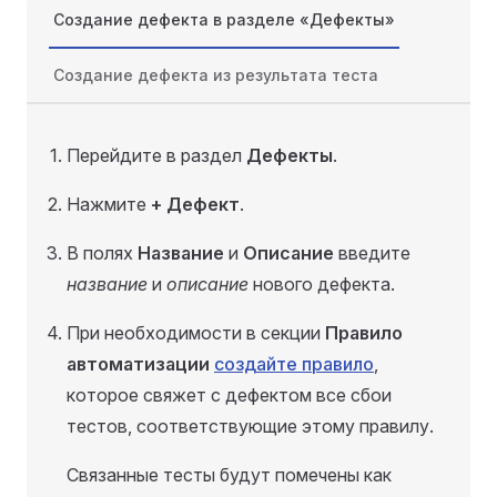
Создание дефекта в разделе «Дефекты»
Создание дефекта из результата теста
Перейдите в раздел
Дефекты
.
Нажмите
+ Дефект
.
В полях
Название
и
Описание
введите
название
и
описание
нового дефекта.
При необходимости в секции
Правило
автоматизации
создайте правило
,
которое свяжет с дефектом все сбои
тестов, соответствующие этому правилу.
Связанные тесты будут помечены как