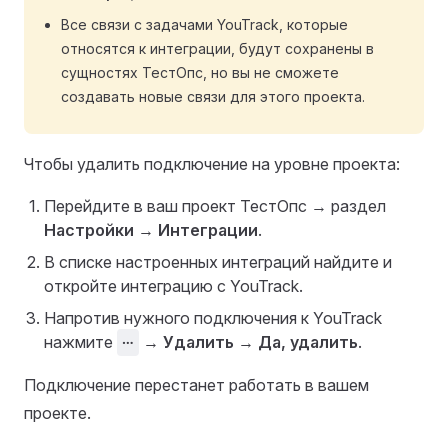
Все связи с задачами YouTrack, которые
относятся к интеграции, будут сохранены в
сущностях ТестОпс, но вы не сможете
создавать новые связи для этого проекта.
Чтобы удалить подключение на уровне проекта:
Перейдите в ваш проект ТестОпс → раздел
Настройки
→
Интеграции
.
В списке настроенных интеграций найдите и
откройте интеграцию с YouTrack.
Напротив нужного подключения к YouTrack
нажмите
⋯
→
Удалить
→
Да, удалить
.
Подключение перестанет работать в вашем
проекте.