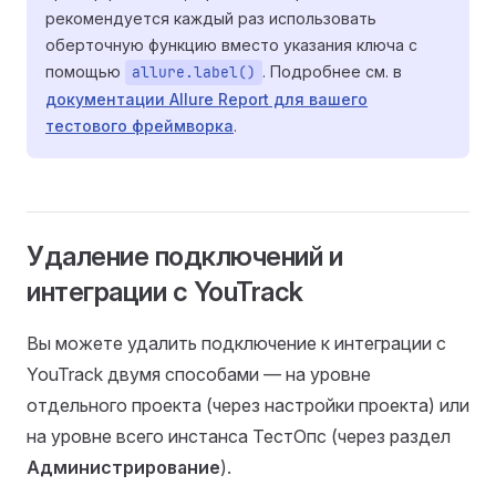
рекомендуется каждый раз использовать
оберточную функцию вместо указания ключа с
помощью
. Подробнее см. в
allure.label()
документации Allure Report для вашего
тестового фреймворка
.
Удаление подключений и
интеграции с YouTrack
Вы можете удалить подключение к интеграции с
YouTrack двумя способами — на уровне
отдельного проекта (через настройки проекта) или
на уровне всего инстанса ТестОпс (через раздел
Администрирование
).