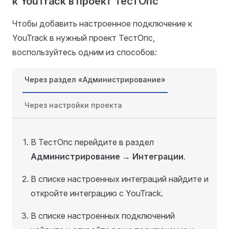
к YouTrack в проект ТестОпс
Чтобы добавить настроенное подключение к
YouTrack в нужный проект ТестОпс,
воспользуйтесь одним из способов:
Через раздел «Администрирование»
Через настройки проекта
В ТестОпс перейдите в раздел
Администрирование
→
Интеграции
.
В списке настроенных интеграций найдите и
откройте интеграцию с YouTrack.
В списке настроенных подключений