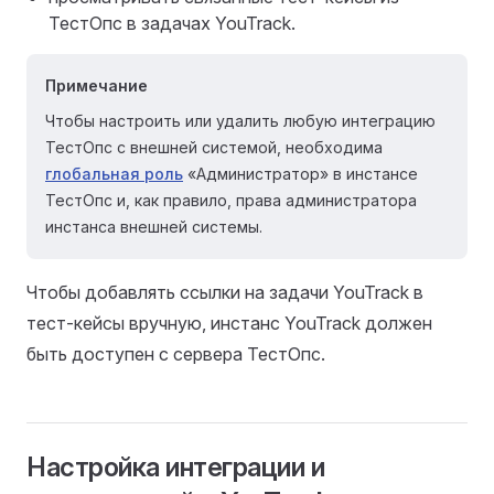
ТестОпс в задачах YouTrack.
Примечание
Чтобы настроить или удалить любую интеграцию
ТестОпс с внешней системой, необходима
глобальная роль
«Администратор» в инстансе
ТестОпс и, как правило, права администратора
инстанса внешней системы.
Чтобы добавлять ссылки на задачи YouTrack в
тест-кейсы вручную, инстанс YouTrack должен
быть доступен с сервера ТестОпс.
Настройка интеграции и