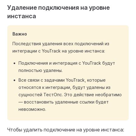
Удаление подключения на уровне
инстанса
Важно
Последствия удаления всех подключений из
интеграции с YouTrack на уровне инстанса:
Подключения и интеграция с YouTrack будут
полностью удалены.
Все связи с задачами YouTrack, которые
относятся к интеграции, будут удалены из
сущностей ТестОпс. Это действие необратимо
— восстановить удаленные ссылки будет
невозможно.
Чтобы удалить подключение на уровне инстанса: