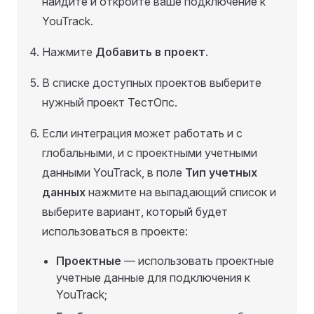
найдите и откройте ваше подключение к
YouTrack.
Нажмите
Добавить в проект
.
В списке доступных проектов выберите
нужный проект ТестОпс.
Если интеграция может работать и с
глобальными, и с проектными учетными
данными YouTrack, в поле
Тип учетных
данных
нажмите на выпадающий список и
выберите вариант, который будет
использоваться в проекте:
Проектные
— использовать проектные
учетные данные для подключения к
YouTrack;