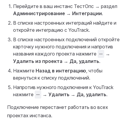
Перейдите в ваш инстанс ТестОпс → раздел
Администрирование
→
Интеграции
.
В списке настроенных интеграций найдите и
откройте интеграцию с YouTrack.
В списке настроенных подключений откройте
карточку нужного подключения и напротив
названия каждого проекта нажмите
⋯
→
Удалить из проекта
→
Да, удалить
.
Нажмите
Назад в интеграцию
, чтобы
вернуться к списку подключений.
Напротив нужного подключения к YouTrack
нажмите
⋯
→
Удалить
→
Да, удалить
.
Подключение перестанет работать во всех
проектах инстанса.