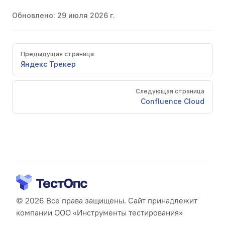
Обновлено:
29 июля 2026 г.
Pager
Предыдущая страница
Яндекс Трекер
Следующая страница
Confluence Cloud
© 2026 Все права защищены. Сайт принадлежит
компании ООО «Инструменты тестирования»