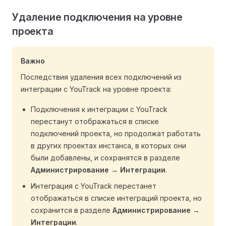
Удаление подключения на уровне
проекта
Важно
Последствия удаления всех подключений из
интеграции с YouTrack на уровне проекта:
Подключения к интеграции с YouTrack
перестанут отображаться в списке
подключений проекта, но продолжат работать
в других проектах инстанса, в которых они
были добавлены, и сохранятся в разделе
Администрирование
→
Интеграции
.
Интеграция с YouTrack перестанет
отображаться в списке интеграций проекта, но
сохранится в разделе
Администрирование
→
Интеграции
.