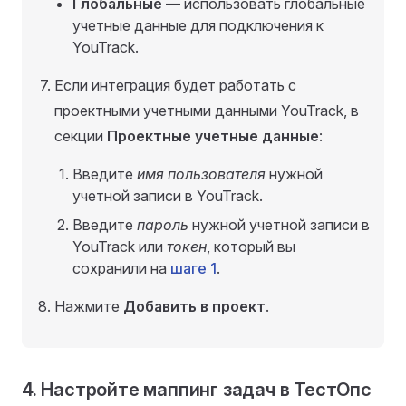
Глобальные
— использовать глобальные
учетные данные для подключения к
YouTrack.
Если интеграция будет работать с
проектными учетными данными YouTrack, в
секции
Проектные учетные данные
:
Введите
имя пользователя
нужной
учетной записи в YouTrack.
Введите
пароль
нужной учетной записи в
YouTrack или
токен
, который вы
сохранили на
шаге 1
.
Нажмите
Добавить в проект
.
4. Настройте маппинг задач в ТестОпс