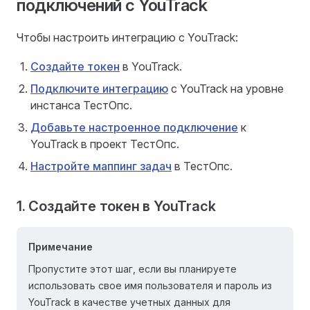
подключений с YouTrack
Чтобы настроить интеграцию с YouTrack:
Создайте токен
в YouTrack.
Подключите интеграцию
с YouTrack на уровне
инстанса ТестОпс.
Добавьте настроенное подключение
к
YouTrack в проект ТестОпс.
Настройте маппинг задач
в ТестОпс.
1. Создайте токен в YouTrack
Примечание
Пропустите этот шаг, если вы планируете
использовать свое имя пользователя и пароль из
YouTrack в качестве учетных данных для