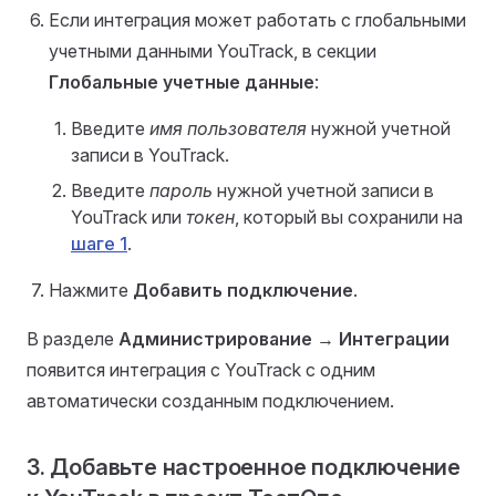
Если интеграция может работать с глобальными
учетными данными YouTrack, в секции
Глобальные учетные данные
:
Введите
имя пользователя
нужной учетной
записи в YouTrack.
Введите
пароль
нужной учетной записи в
YouTrack или
токен
, который вы сохранили на
шаге 1
.
Нажмите
Добавить подключение
.
В разделе
Администрирование
→
Интеграции
появится интеграция с YouTrack с одним
автоматически созданным подключением.
3. Добавьте настроенное подключение