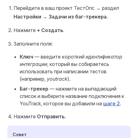
Перейдите в ваш проект ТестОпс → раздел
Настройки
→
Задачи из баг-трекера
.
Нажмите
+ Создать
.
Заполните поля:
Ключ
— введите
короткий идентификатор
интеграции
, который вы собираетесь
использовать при написании тестов
(например,
youtrack
).
Баг-трекер
— нажмите на выпадающий
список и выберите название подключения к
YouTrack, которое вы добавили на
шаге 2
.
Нажмите
Отправить
.
Совет