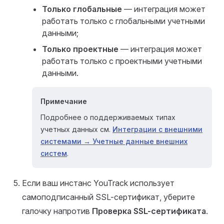
Только глобальные
— интеграция может
работать только с глобальными учетными
данными;
Только проектные
— интеграция может
работать только с проектными учетными
данными.
Примечание
Подробнее о поддерживаемых типах
учетных данных см.
Интеграции с внешними
системами → Учетные данные внешних
систем
.
Если ваш инстанс YouTrack использует
самоподписанный SSL-сертификат, уберите
галочку напротив
Проверка SSL-сертификата
.