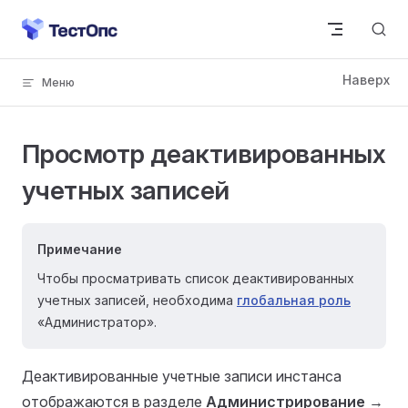
Skip to content
Просмотр деактивированных
учетных записей
Примечание
Чтобы просматривать список деактивированных
учетных записей, необходима
глобальная роль
«Администратор».
Деактивированные учетные записи инстанса
отображаются в разделе
Администрирование
→