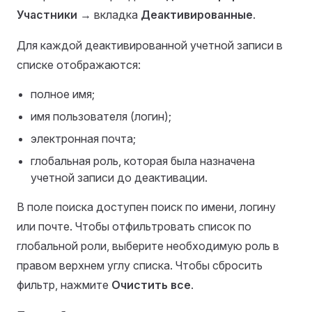
Участники
→ вкладка
Деактивированные
.
Для каждой деактивированной учетной записи в
списке отображаются:
полное имя;
имя пользователя (логин);
электронная почта;
глобальная роль, которая была назначена
учетной записи до деактивации.
В поле поиска доступен поиск по имени, логину
или почте. Чтобы отфильтровать список по
глобальной роли, выберите необходимую роль в
правом верхнем углу списка. Чтобы сбросить
фильтр, нажмите
Очистить все
.