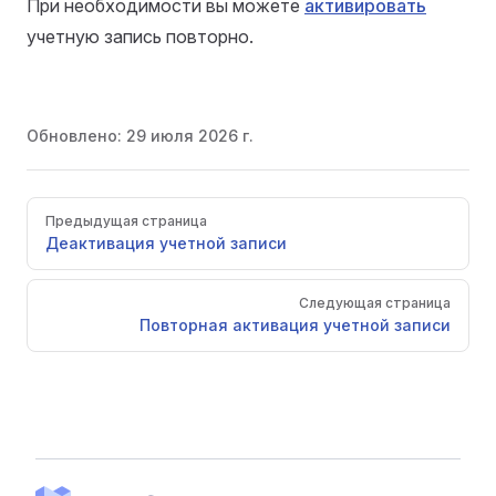
При необходимости вы можете
активировать
учетную запись повторно.
Обновлено:
29 июля 2026 г.
Pager
Предыдущая страница
Деактивация учетной записи
Следующая страница
Повторная активация учетной записи