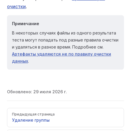
очистки
.
Примечание
В некоторых случаях файлы из одного результата
теста могут попадать под разные правила очистки
и удаляться в разное время. Подробнее см.
Артефакты удаляются не по правилу очистки
данных
.
Обновлено:
29 июля 2026 г.
Pager
Предыдущая страница
Удаление группы