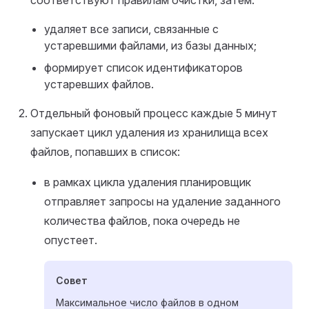
соответствуют правилам очистки, затем:
удаляет все записи, связанные с
устаревшими файлами, из базы данных;
формирует список идентификаторов
устаревших файлов.
Отдельный фоновый процесс каждые 5 минут
запускает цикл удаления из хранилища всех
файлов, попавших в список:
в рамках цикла удаления планировщик
отправляет запросы на удаление заданного
количества файлов, пока очередь не
опустеет.
Совет
Максимальное число файлов в одном