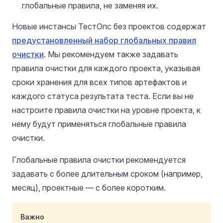
глобальные правила, не заменяя их.
Новые инстансы ТестОпс без проектов содержат
предустановленный набор глобальных правил
очистки
. Мы рекомендуем также задавать
правила очистки для каждого проекта, указывая
сроки хранения для всех типов артефактов и
каждого статуса результата теста. Если вы не
настроите правила очистки на уровне проекта, к
нему будут применяться глобальные правила
очистки.
Глобальные правила очистки рекомендуется
задавать с более длительным сроком (например,
месяц), проектные — с более коротким.
Важно