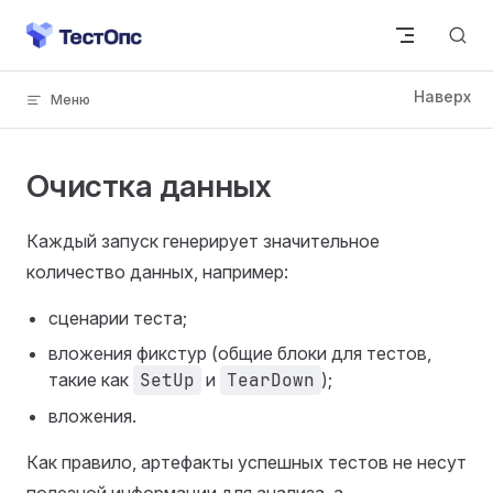
Skip to content
Очистка данных
Каждый запуск генерирует значительное
количество данных, например:
сценарии теста;
вложения фикстур (общие блоки для тестов,
такие как
SetUp
и
TearDown
);
вложения.
Как правило, артефакты успешных тестов не несут