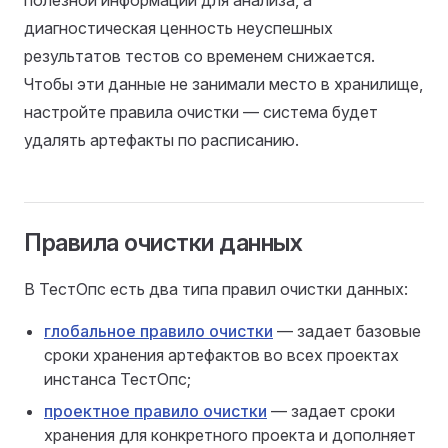
полезной информации для анализа, а
диагностическая ценность неуспешных
результатов тестов со временем снижается.
Чтобы эти данные не занимали место в хранилище,
настройте правила очистки — система будет
удалять артефакты по расписанию.
Правила очистки данных
В ТестОпс есть два типа правил очистки данных:
глобальное правило очистки
— задает базовые
сроки хранения артефактов во всех проектах
инстанса ТестОпс;
проектное правило очистки
— задает сроки
хранения для конкретного проекта и дополняет