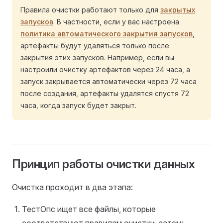
Правила очистки работают только для
закрытых
запусков
. В частности, если у вас настроена
политика автоматического закрытия запусков
,
артефакты будут удаляться только после
закрытия этих запусков. Например, если вы
настроили очистку артефактов через 24 часа, а
запуск закрывается автоматически через 72 часа
после создания, артефакты удалятся спустя 72
часа, когда запуск будет закрыт.
Принцип работы очистки данных
Очистка проходит в два этапа:
ТестОпс ищет все файлы, которые