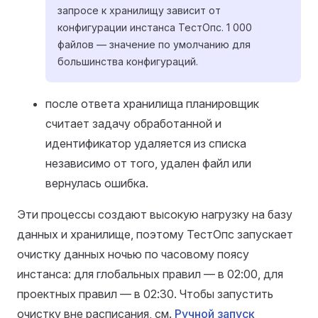
запросе к хранилищу зависит от
конфигурации инстанса ТестОпс. 1 000
файлов — значение по умолчанию для
большинства конфигураций.
после ответа хранилища планировщик
считает задачу обработанной и
идентификатор удаляется из списка
независимо от того, удален файл или
вернулась ошибка.
Эти процессы создают высокую нагрузку на базу
данных и хранилище, поэтому ТестОпс запускает
очистку данных ночью по часовому поясу
инстанса: для глобальных правил — в 02:00, для
проектных правил — в 02:30. Чтобы запустить
очистку вне расписания, см.
Ручной запуск